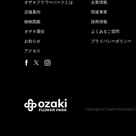
オザキフラワーパークとは
企業情報
店舗案内
関連事業
植物図鑑
採用情報
オザキ通信
よくあるご質問
お知らせ
プライバシーポリシー
アクセス
Copyright © Ozaki-flowerpark 