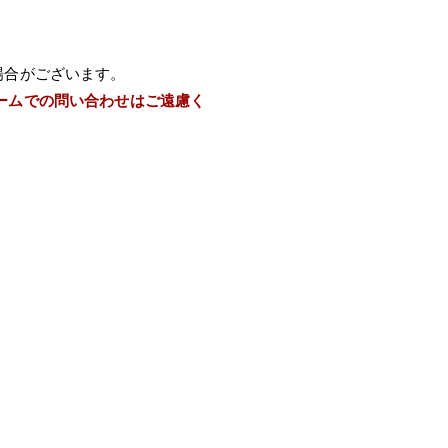
場合がございます。
ームでの問い合わせはご遠慮く