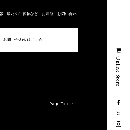
報、取材のご依頼など、お気軽にお問い合わ
お問い合わせはこちら
Online Store
Page Top