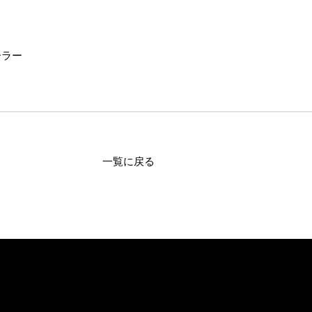
ーラー
一覧に戻る