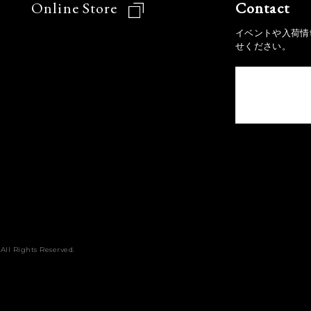
Online Store
Contact
イベントや入荷情
せください。
All Rights Reserved.