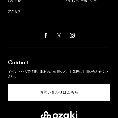
お知らせ
プライバシーポリシー
アクセス
Contact
イベントや入荷情報、取材のご依頼など、お気軽にお問い合わせくだ
さい。
お問い合わせはこちら