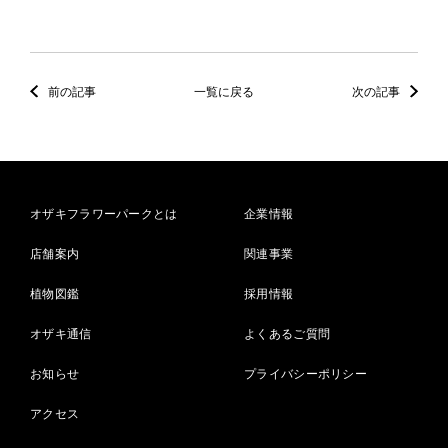
前の記事
一覧に戻る
次の記事
オザキフラワーパークとは
企業情報
店舗案内
関連事業
植物図鑑
採用情報
オザキ通信
よくあるご質問
お知らせ
プライバシーポリシー
アクセス