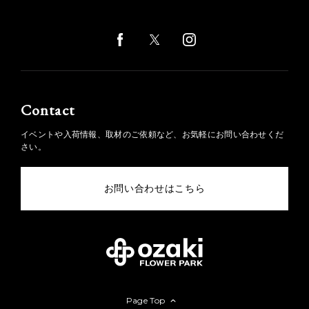
Contact
イベントや入荷情報、取材のご依頼など、お気軽にお問い合わせくだ
さい。
お問い合わせはこちら
Page Top