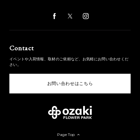
Contact
イベントや入荷情報、取材のご依頼など、お気軽にお問い合わせくだ
さい。
お問い合わせはこちら
Page Top