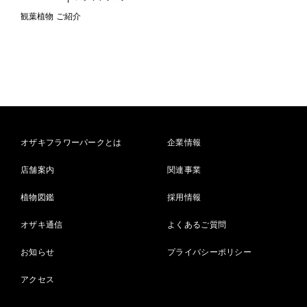
観葉植物 ご紹介
オザキフラワーパークとは
企業情報
店舗案内
関連事業
植物図鑑
採用情報
オザキ通信
よくあるご質問
お知らせ
プライバシーポリシー
アクセス