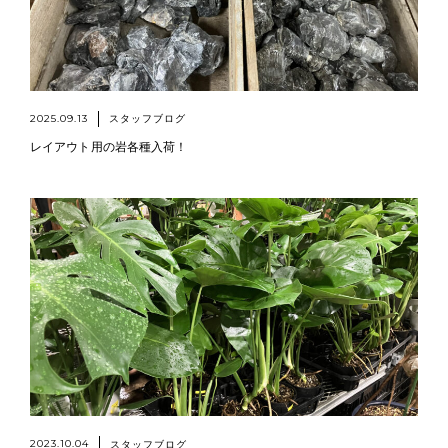
2025.09.13
スタッフブログ
レイアウト用の岩各種入荷！
2023.10.04
スタッフブログ