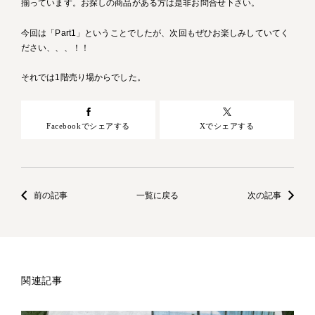
揃っています。お探しの商品がある方は是非お問合せ下さい。
今回は「Part1」ということでしたが、次回もぜひお楽しみしていてく
ださい、、、！！
それでは1階売り場からでした。
Facebookでシェアする
Xでシェアする
前の記事
一覧に戻る
次の記事
関連記事