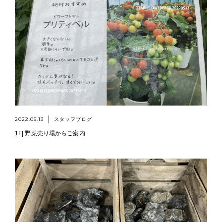
2022.05.13
スタッフブログ
1F| 野菜売り場からご案内