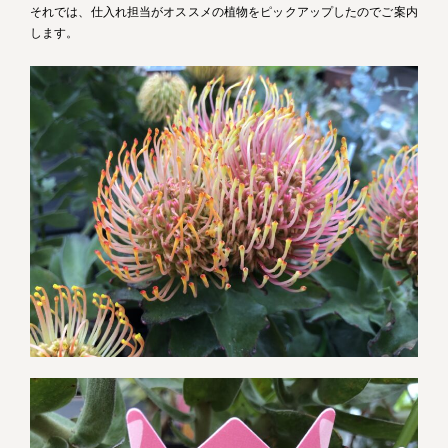
それでは、仕入れ担当がオススメの植物をピックアップしたのでご案内
します。