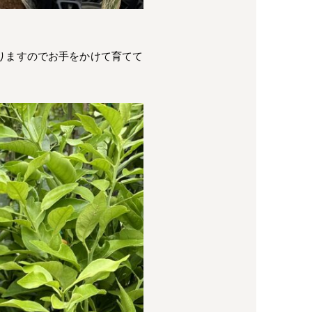
りますのでお手をかけて育てて