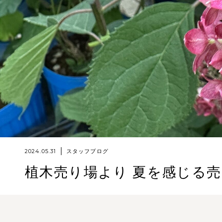
2024.05.31
スタッフブログ
植木売り場より 夏を感じる