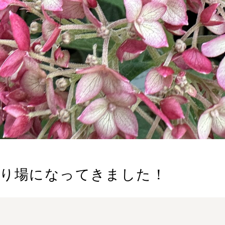
売り場になってきました！