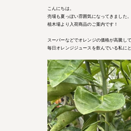
こんにちは。
売場も夏っぽい雰囲気になってきました
植木場より入荷商品のご案内です！
スーパーなどでオレンジの価格が高騰し
毎日オレンジジュースを飲んでいる私に