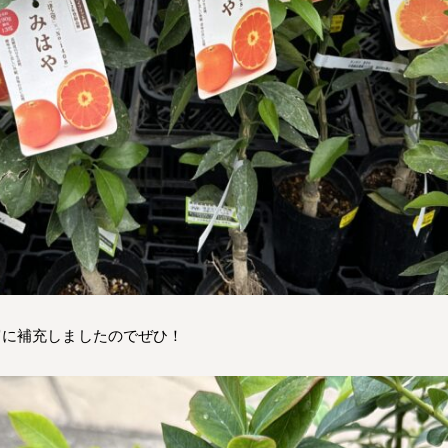
富に補充しましたのでぜひ！