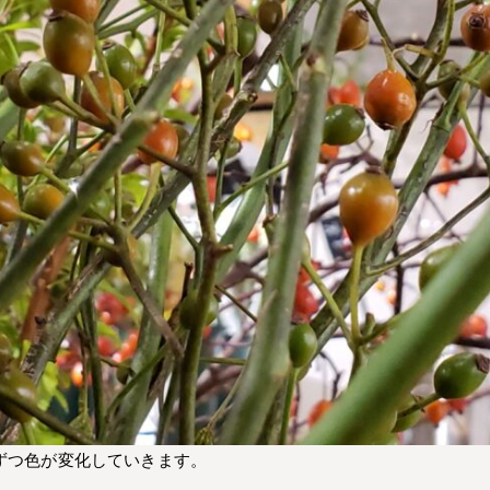
ずつ色が変化していきます。