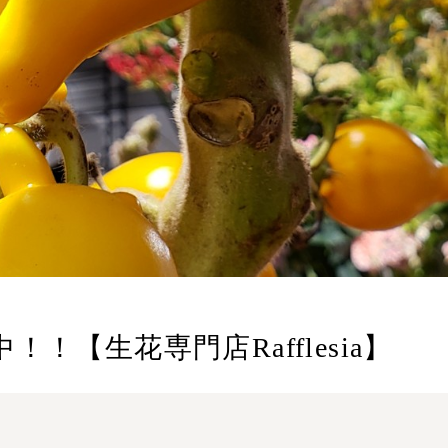
【生花専門店Rafflesia】