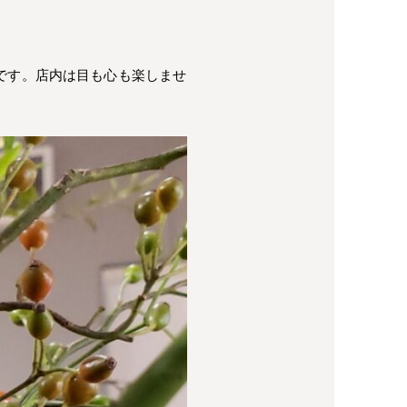
です。店内は目も心も楽しませ