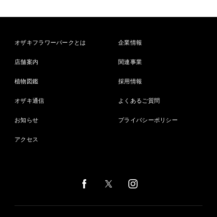
オザキフラワーパークとは
企業情報
店舗案内
関連事業
植物図鑑
採用情報
オザキ通信
よくあるご質問
お知らせ
プライバシーポリシー
アクセス