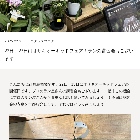
2025.02.20
スタッフブログ
22日、23日はオザキオーキッドフェア！ランの講習会もござい
ます！
こんにちは2F観葉植物です。22日、23日はオザキオーキッドフェアの
開催日です。プロのラン屋さんの講習会もございます！！是非この機会
にプロのラン屋さんから貴重なお話を聞いてみましょう！！今回は講習
会の内容を一部紹介します。それではいってみましょう！