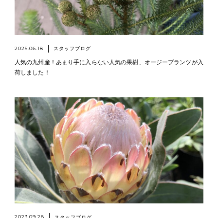
2025.06.18
スタッフブログ
人気の九州産！あまり手に入らない人気の果樹、オージープランツが入
荷しました！
2023.09.28
スタッフブログ