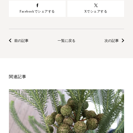
Facebookでシェアする
Xでシェアする
前の記事
一覧に戻る
次の記事
関連記事