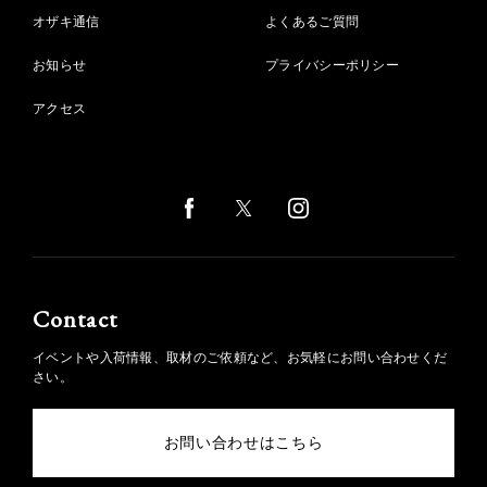
オザキ通信
よくあるご質問
お知らせ
プライバシーポリシー
アクセス
Contact
イベントや入荷情報、取材のご依頼など、お気軽にお問い合わせくだ
さい。
お問い合わせはこちら