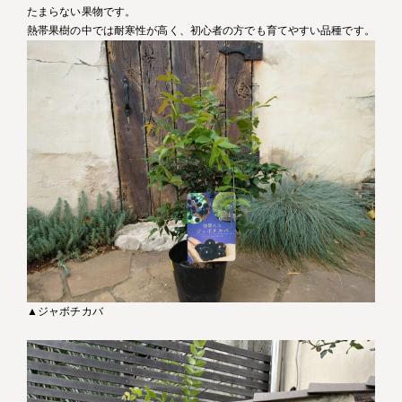
たまらない果物です。
熱帯果樹の中では耐寒性が高く、初心者の方でも育てやすい品種です。
▲ジャボチカバ