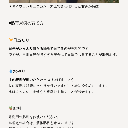
▲タイウェンリュウガン 大玉でさっぱりした甘みが特徴
■熱帯果樹の育て方
日当たり
日光がたっぷり当たる場所
で育てるのが理想的です。
ですが、直射日光が強すぎる場合は半日陰でも育てることが出来ます。
水やり
土の表面が乾いたら
たっぷりあげましょう。
特に夏場は頻繁に水やりを行いますが、冬場は控えめにします。
水はけのよい土を使うと根腐れを防ぐことが出来ます。
肥料
果樹用の肥料をお使いください。
鉢植えの場合は、液体肥料もオススメです。