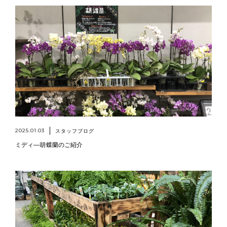
2025.01.03
スタッフブログ
ミディ―胡蝶蘭のご紹介