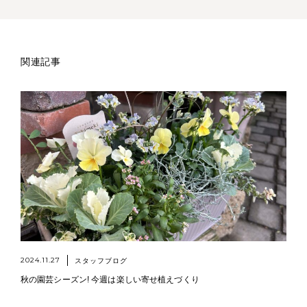
関連記事
2024.11.27
スタッフブログ
秋の園芸シーズン! 今週は楽しい寄せ植えづくり