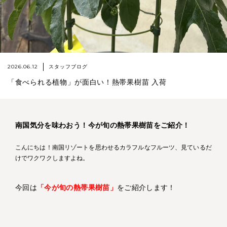
2026.06.12
スタッフブログ
「食べられる植物」が面白い！熱帯果樹苗 入荷
南国気分を味わおう！今が旬の熱帯果樹苗をご紹介！
こんにちは！南国リゾートを思わせるカラフルなフルーツ、見ているだ
けでワクワクしますよね。
今回は
「今が旬の熱帯果樹苗」
をご紹介します！