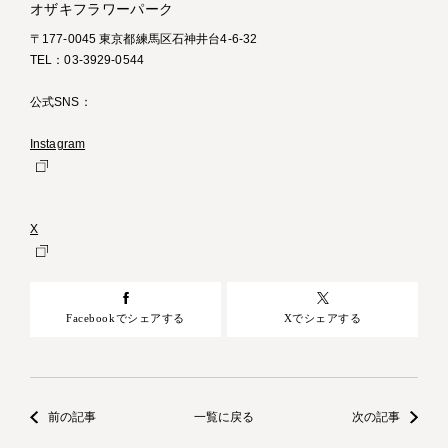
オザキフラワーパーク
〒177-0045 東京都練馬区石神井台4-6-32
TEL：03-3929-0544
公式SNS：
Instagram
X
Facebookでシェアする
Xでシェアする
前の記事
一覧に戻る
次の記事