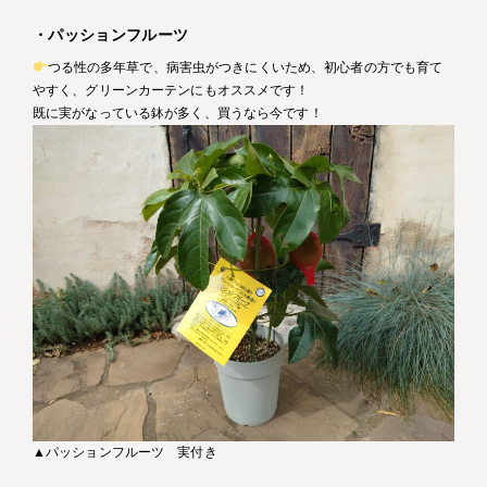
・パッションフルーツ
つる性の多年草で、病害虫がつきにくいため、初心者の方でも育て
やすく、グリーンカーテンにもオススメです！
既に実がなっている鉢が多く、買うなら今です！
▲パッションフルーツ 実付き