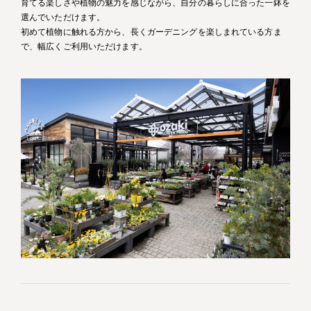
育てる楽しさや植物の魅力を感じながら、自分の暮らしに合った一鉢を
選んでいただけます。
初めて植物に触れる方から、長くガーデニングを楽しまれている方ま
で、幅広くご利用いただけます。