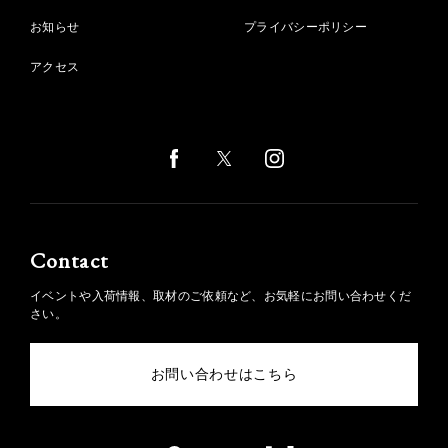
お知らせ
プライバシーポリシー
アクセス
Contact
イベントや入荷情報、取材のご依頼など、お気軽にお問い合わせくだ
さい。
お問い合わせはこちら