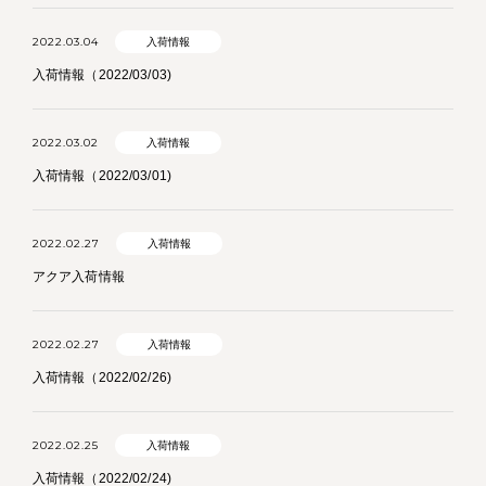
2022.03.04
入荷情報
入荷情報（2022/03/03)
2022.03.02
入荷情報
入荷情報（2022/03/01)
2022.02.27
入荷情報
アクア入荷情報
2022.02.27
入荷情報
入荷情報（2022/02/26)
2022.02.25
入荷情報
入荷情報（2022/02/24)