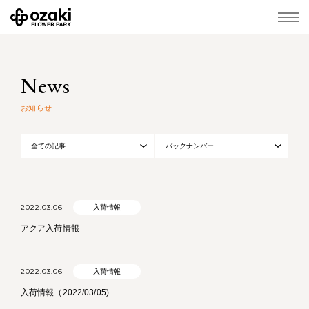
News
お知らせ
2022.03.06
入荷情報
アクア入荷情報
2022.03.06
入荷情報
入荷情報（2022/03/05)