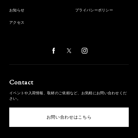
お知らせ
プライバシーポリシー
アクセス
Contact
イベントや入荷情報、取材のご依頼など、お気軽にお問い合わせくだ
さい。
お問い合わせはこちら