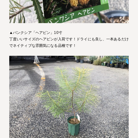
▲バンクシア「ヘアピン」10寸
丁度いいサイズのヘアピンが入荷です！ドライにも良し、一本あるだけ
でネイティブな雰囲気になる品種です！