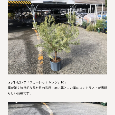
▲グレビレア「スカーレットキング」10寸
葉が短く特徴的な見た目の品種！赤い花と白い葉のコントラストが素晴
らしい品種です。