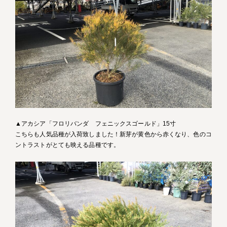
▲アカシア「フロリバンダ フェニックスゴールド」15寸
こちらも人気品種が入荷致しました！新芽が黄色から赤くなり、色のコ
ントラストがとても映える品種です。