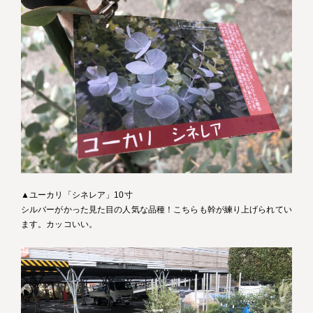
▲ユーカリ「シネレア」10寸
シルバーがかった見た目の人気な品種！こちらも幹が練り上げられてい
ます。カッコいい。