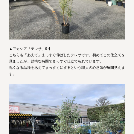
▲アカシア「テレサ」9寸
こちらも「あえて」まっすぐ伸ばしたテレサです。初めてこの仕立てを
見ましたが、結構な時間でまっすぐ仕立てられています。
丸くなる品種をあえてまっすぐにするという職人の心意気が垣間見えま
す。