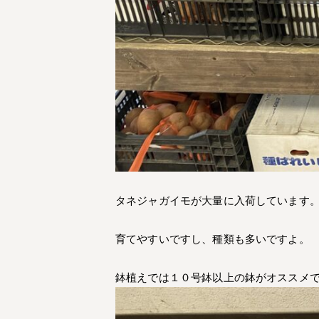
タネジャガイモが大量に入荷しています
育てやすいですし、種類も多いですよ。
鉢植えでは１０号鉢以上の鉢がオススメ