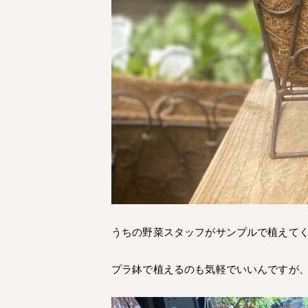
うちの野菜スタッフがサンプルで植えて
プラ鉢で植えるのも気軽でいいんですが、こ