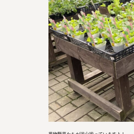
葉物野菜たちが沢山揃っていますよ！