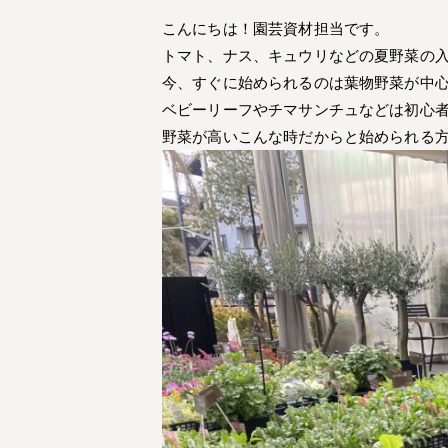
こんにちは！園芸資材担当です。
トマト、ナス、キュウリなどの夏野菜の
今、すぐに始められるのは葉物野菜が中
ベビーリーフやチマサンチュなどは初心者
野菜が高いこんな時だからと始められる