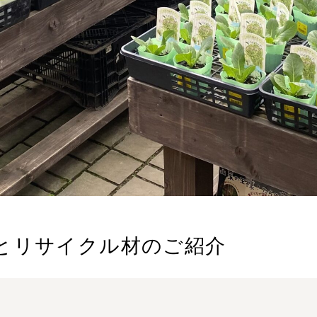
とリサイクル材のご紹介