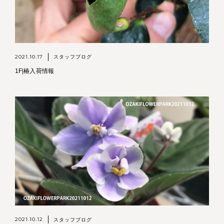
2021.10.17
スタッフブログ
1F|椿入荷情報
2021.10.12
スタッフブログ