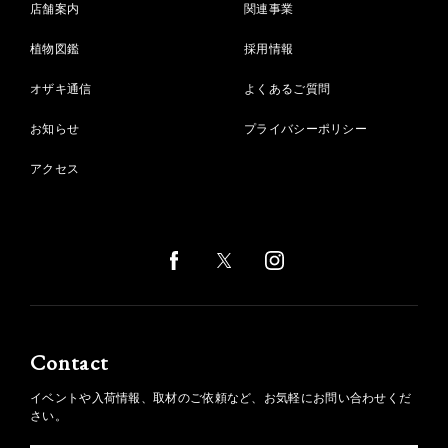
店舗案内
関連事業
植物図鑑
採用情報
オザキ通信
よくあるご質問
お知らせ
プライバシーポリシー
アクセス
Contact
イベントや入荷情報、取材のご依頼など、お気軽にお問い合わせくだ
さい。