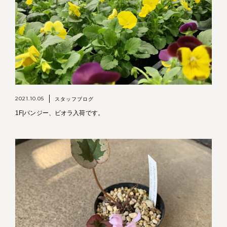
2021.10.05
スタッフブログ
1F|パンジー、ビオラ入荷です。