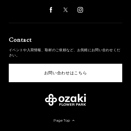
Contact
イベントや入荷情報、取材のご依頼など、お気軽にお問い合わせくだ
さい。
お問い合わせはこちら
Page Top