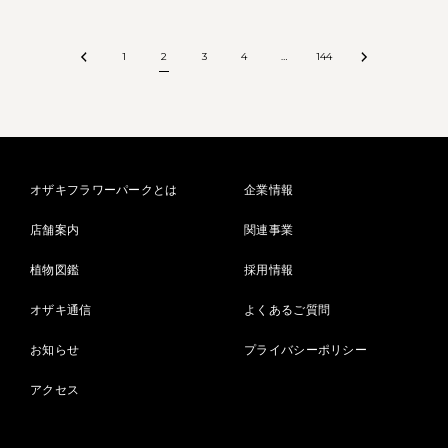
1
2
3
4
…
144
オザキフラワーパークとは
企業情報
店舗案内
関連事業
植物図鑑
採用情報
オザキ通信
よくあるご質問
お知らせ
プライバシーポリシー
アクセス