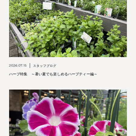
2026.07.15
スタッフブログ
ハーブ特集 ～暑い夏でも楽しめるハーブティー編～