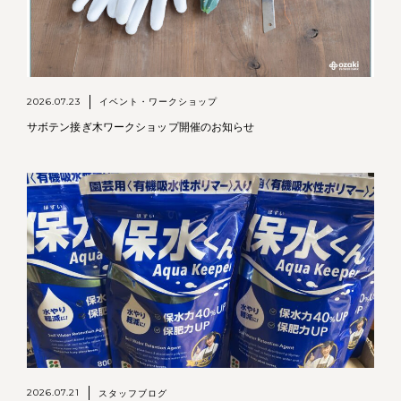
2026.07.23
イベント・ワークショップ
サボテン接ぎ木ワークショップ開催のお知らせ
2026.07.21
スタッフブログ