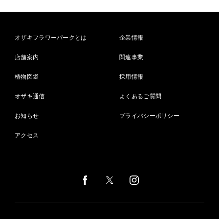
オザキフラワーパークとは
企業情報
店舗案内
関連事業
植物図鑑
採用情報
オザキ通信
よくあるご質問
お知らせ
プライバシーポリシー
アクセス