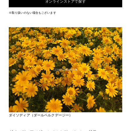
オンラインストアで探す
※取り扱いのない場合もございます
ダイソディア（ダールベルクデージー）