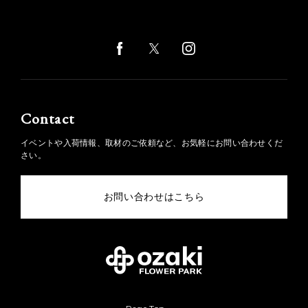
Contact
イベントや入荷情報、取材のご依頼など、お気軽にお問い合わせくだ
さい。
お問い合わせはこちら