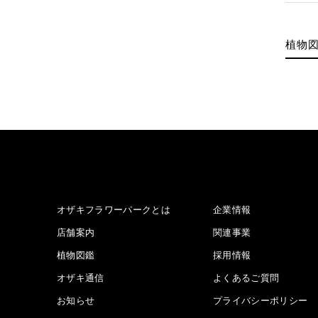
植物
オザキフラワーパークとは
企業情報
店舗案内
関連事業
植物図鑑
採用情報
オザキ通信
よくあるご質問
お知らせ
プライバシーポリシー