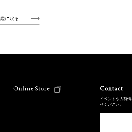
図鑑に戻る
Online Store
Contact
イベントや入荷情
せください。