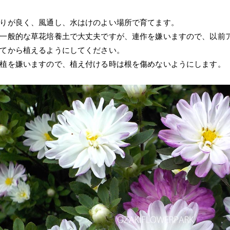
りが良く、風通し、水はけのよい場所で育てます。
一般的な草花培養土で大丈夫ですが、連作を嫌いますので、以前
てから植えるようにしてください。
植を嫌いますので、植え付ける時は根を傷めないようにします。