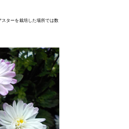
アスターを栽培した場所では数