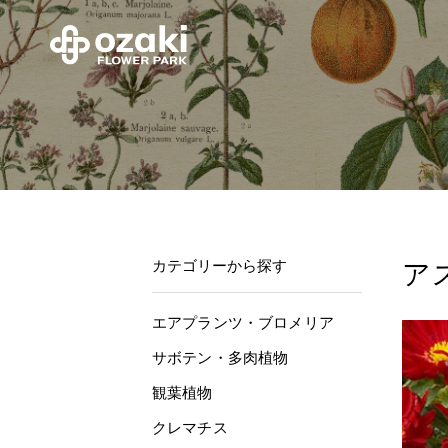
カテゴリーから探す
ア
エアプランツ・ブロメリア
サボテン・多肉植物
観葉植物
クレマチス