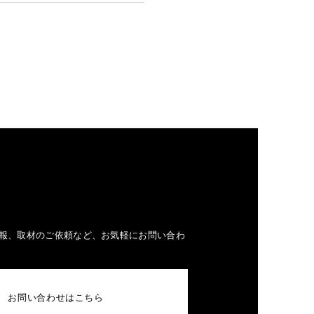
報、取材のご依頼など、お気軽にお問い合わ
お問い合わせはこちら