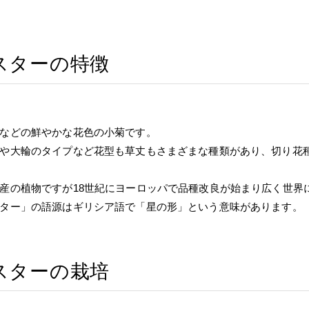
スターの特徴
などの鮮やかな花色の小菊です。
や大輪のタイプなど花型も草丈もさまざまな種類があり、切り花
産の植物ですが18世紀にヨーロッパで品種改良が始まり広く世界
ター」の語源はギリシア語で「星の形」という意味があります。
スターの栽培