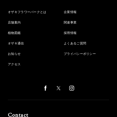
オザキフラワーパークとは
企業情報
店舗案内
関連事業
植物図鑑
採用情報
オザキ通信
よくあるご質問
お知らせ
プライバシーポリシー
アクセス
Contact