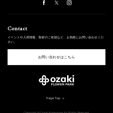
Contact
イベントや入荷情報、取材のご依頼など、お気軽にお問い合わせくだ
さい。
お問い合わせはこちら
Page Top
Copyright © Ozaki-flowerpark All Rights Reserved.