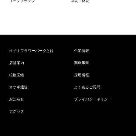
リーフプランツ
草花・鉢花
オザキフラワーパークとは
企業情報
店舗案内
関連事業
植物図鑑
採用情報
オザキ通信
よくあるご質問
お知らせ
プライバシーポリシー
アクセス