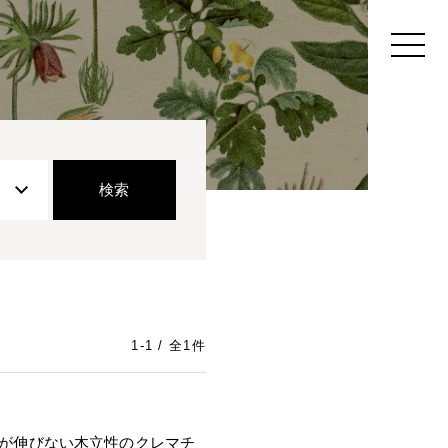
1-1 / 全1件
ルが伸びない木立性のクレマチ