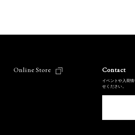
Online Store
Contact
イベントや入荷情
せください。