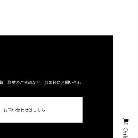
報、取材のご依頼など、お気軽にお問い合わ
お問い合わせはこちら