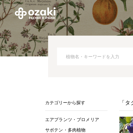
「タ
カテゴリーから探す
エアプランツ・ブロメリア
サボテン・多肉植物