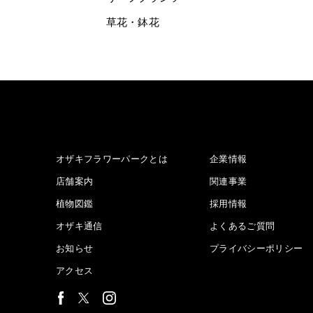
草花・鉢花
オザキフラワーパークとは
企業情報
店舗案内
関連事業
植物図鑑
採用情報
オザキ通信
よくあるご質問
お知らせ
プライバシーポリシー
アクセス