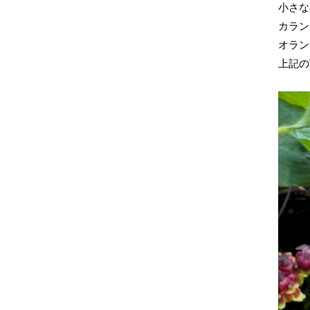
小さな
カラン
オラン
上記の