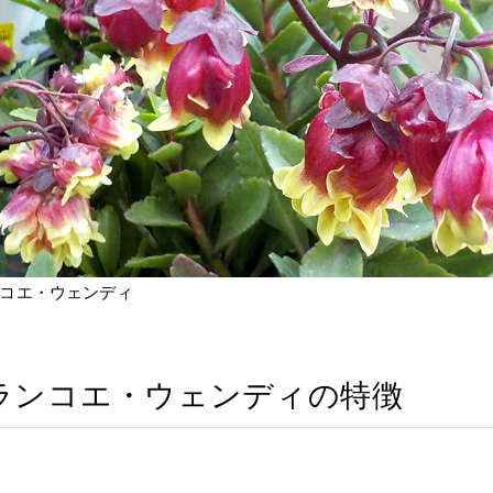
コエ・ウェンディ
ランコエ・ウェンディの特徴