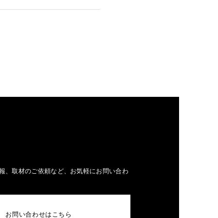
報、取材のご依頼など、お気軽にお問い合わ
お問い合わせはこちら