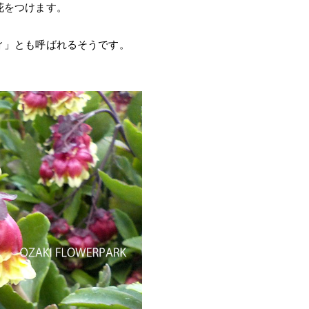
花をつけます。
ィ」とも呼ばれるそうです。