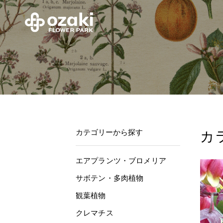
カテゴリーから探す
カ
エアプランツ・ブロメリア
サボテン・多肉植物
観葉植物
クレマチス