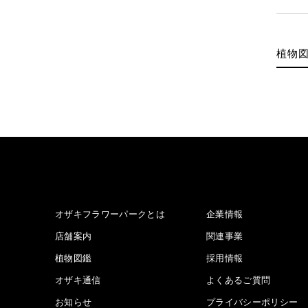
植物
オザキフラワーパークとは
企業情報
店舗案内
関連事業
植物図鑑
採用情報
オザキ通信
よくあるご質問
お知らせ
プライバシーポリシー