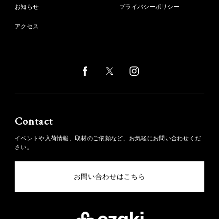
お知らせ
プライバシーポリシー
アクセス
Contact
イベントや入荷情報、取材のご依頼など、お気軽にお問い合わせくだ
さい。
お問い合わせはこちら