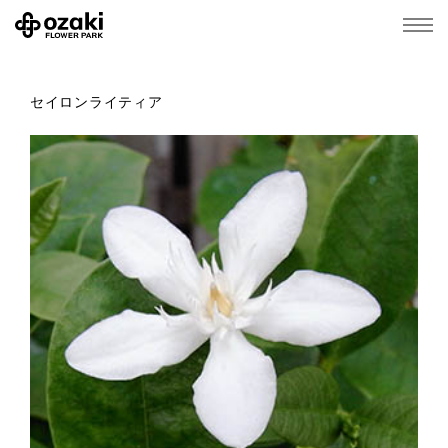
セイロンライティア