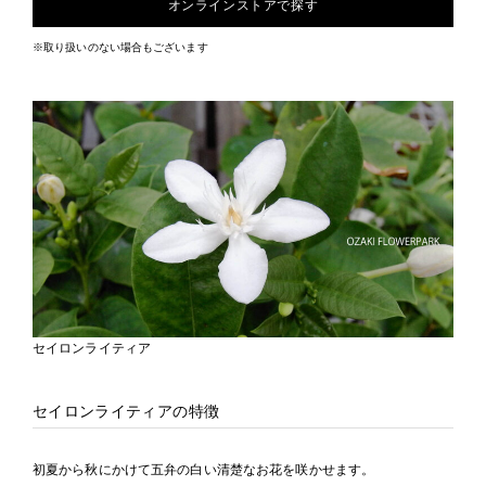
オンラインストアで探す
※取り扱いのない場合もございます
セイロンライティア
セイロンライティアの特徴
初夏から秋にかけて五弁の白い清楚なお花を咲かせます。