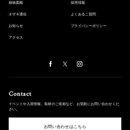
植物図鑑
採用情報
オザキ通信
よくあるご質問
お知らせ
プライバシーポリシー
アクセス
Contact
イベントや入荷情報、取材のご依頼など、お気軽にお問い合わせくだ
さい。
お問い合わせはこちら