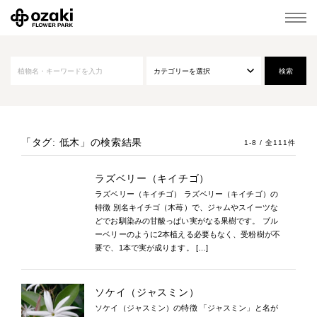
「タグ: 低木」
の検索結果
1-8 / 全111件
ラズベリー（キイチゴ）
ラズベリー（キイチゴ） ラズベリー（キイチゴ）の
特徴 別名キイチゴ（木苺）で、ジャムやスイーツな
どでお馴染みの甘酸っぱい実がなる果樹です。 ブル
ーベリーのように2本植える必要もなく、受粉樹が不
要で、1本で実が成ります。 […]
ソケイ（ジャスミン）
ソケイ（ジャスミン）の特徴 「ジャスミン」と名が