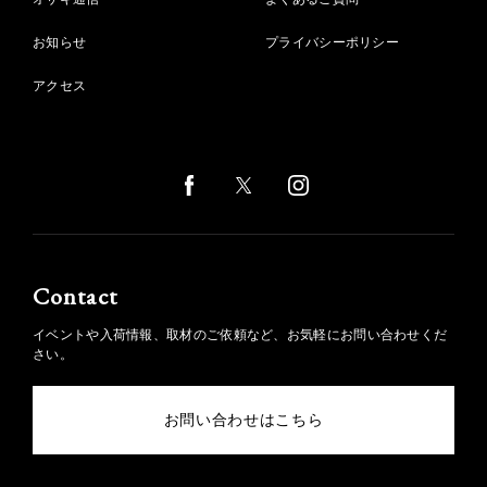
お知らせ
プライバシーポリシー
アクセス
Contact
イベントや入荷情報、取材のご依頼など、お気軽にお問い合わせくだ
さい。
お問い合わせはこちら