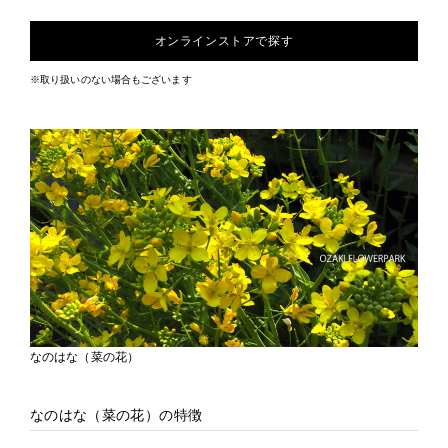
オンラインストアで探す
※取り扱いのない場合もございます
なのはな（菜の花）
なのはな（菜の花）の特徴