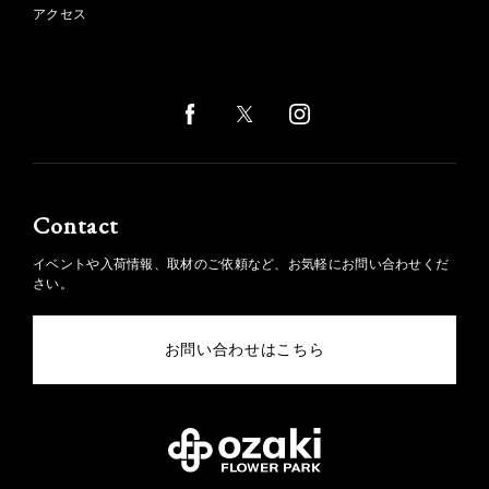
アクセス
Contact
イベントや入荷情報、取材のご依頼など、お気軽にお問い合わせくだ
さい。
お問い合わせはこちら