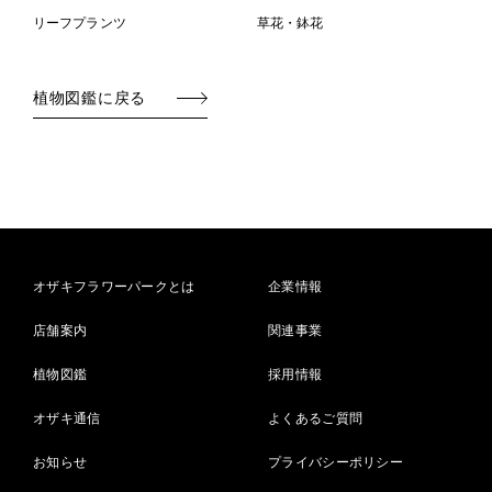
リーフプランツ
草花・鉢花
植物図鑑に戻る
オザキフラワーパークとは
企業情報
店舗案内
関連事業
植物図鑑
採用情報
オザキ通信
よくあるご質問
お知らせ
プライバシーポリシー