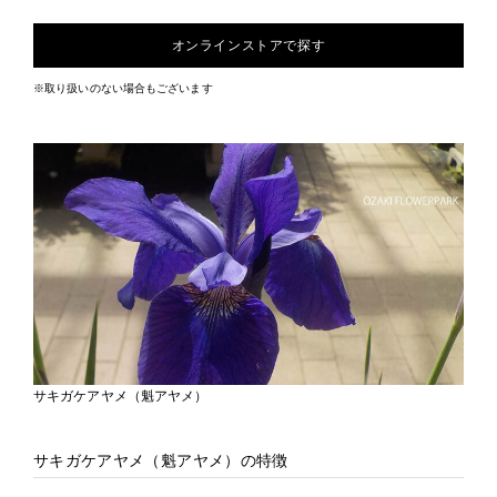
オンラインストアで探す
※取り扱いのない場合もございます
サキガケアヤメ（魁アヤメ）
サキガケアヤメ（魁アヤメ）の特徴