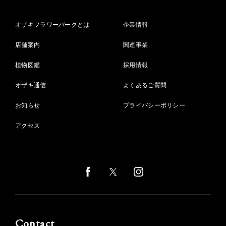
オザキフラワーパークとは
企業情報
店舗案内
関連事業
植物図鑑
採用情報
オザキ通信
よくあるご質問
お知らせ
プライバシーポリシー
アクセス
Contact