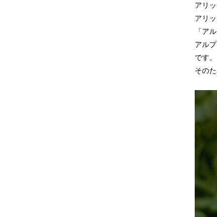
アリッ
アリッ
「アル
アルプ
です。
そのた