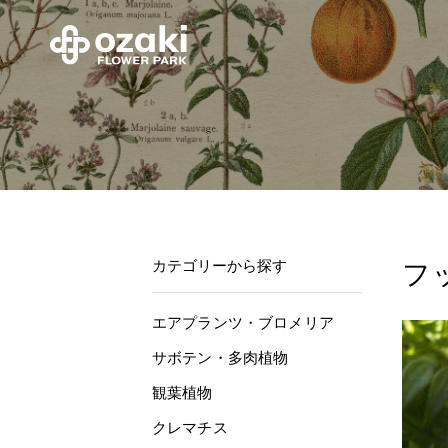
カテゴリーから探す
フ
エアプランツ・ブロメリア
サボテン・多肉植物
観葉植物
クレマチス