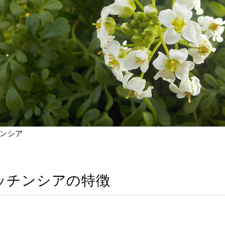
ンシア
ッチンシアの特徴