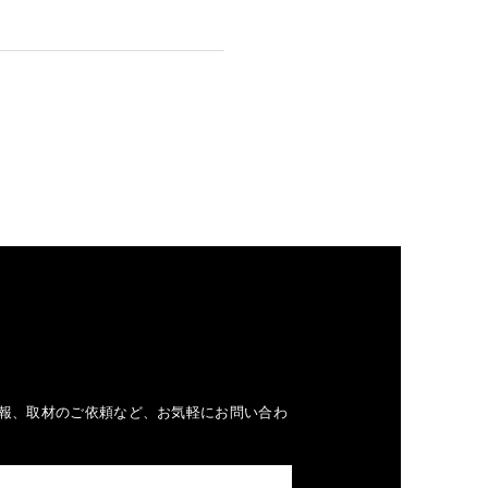
報、取材のご依頼など、お気軽にお問い合わ