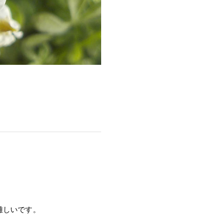
難しいです。