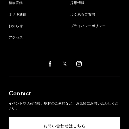
植物図鑑
採用情報
オザキ通信
よくあるご質問
お知らせ
プライバシーポリシー
アクセス
Contact
イベントや入荷情報、取材のご依頼など、お気軽にお問い合わせくだ
さい。
お問い合わせはこちら