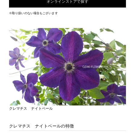
オンラインストアで探す
※取り扱いのない場合もございます
クレマチス ナイトベール
クレマチス ナイトベールの特徴