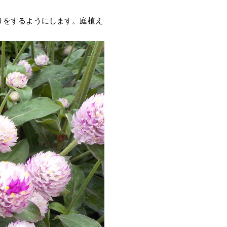
りをするようにします。庭植え