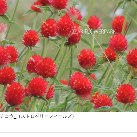
チコウ_（ストロベリーフィールズ）