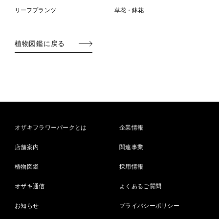
リーフプランツ
草花・鉢花
植物図鑑に戻る
オザキフラワーパークとは
企業情報
店舗案内
関連事業
植物図鑑
採用情報
オザキ通信
よくあるご質問
お知らせ
プライバシーポリシー