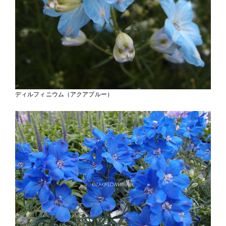
ディルフィニウム（アクアブルー）