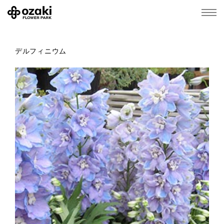
デルフィニウム