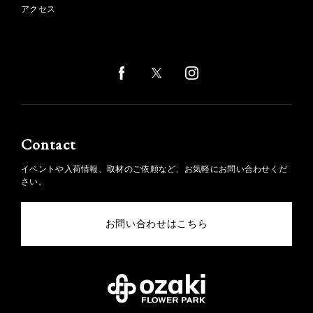
アクセス
Contact
イベントや入荷情報、取材のご依頼など、お気軽にお問い合わせくだ
さい。
お問い合わせはこちら