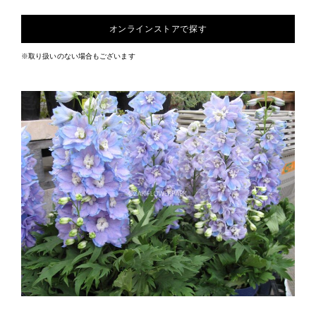
オンラインストアで探す
※取り扱いのない場合もございます