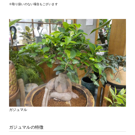
※取り扱いのない場合もございます
ガジュマル
ガジュマルの特徴