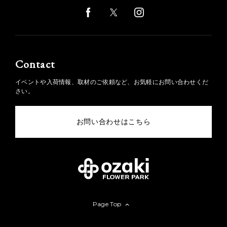
Contact
イベントや入荷情報、取材のご依頼など、お気軽にお問い合わせくだ
さい。
お問い合わせはこちら
Page Top