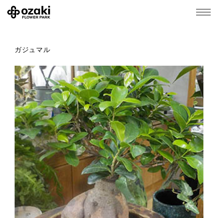
ガジュマル