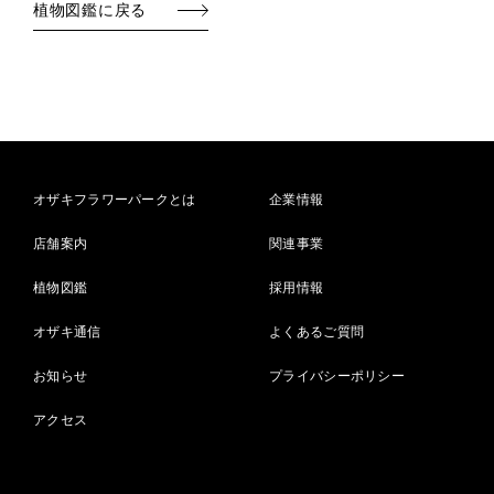
植物図鑑に戻る
オザキフラワーパークとは
企業情報
店舗案内
関連事業
植物図鑑
採用情報
オザキ通信
よくあるご質問
お知らせ
プライバシーポリシー
アクセス