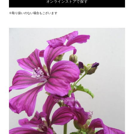
オンラインストアで探す
※取り扱いのない場合もございます