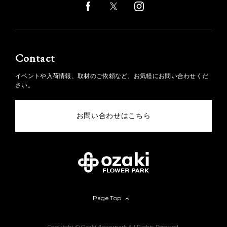
Contact
イベントや入荷情報、取材のご依頼など、お気軽にお問い合わせくだ
さい。
お問い合わせはこちら
Page Top
Copyright © Ozaki-flowerpark All Rights Reserved.