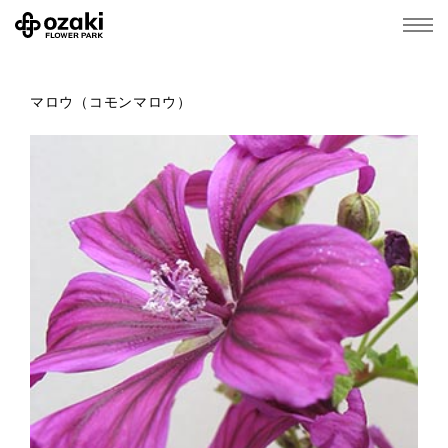
マロウ（コモンマロウ）