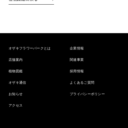
オザキフラワーパークとは
企業情報
店舗案内
関連事業
植物図鑑
採用情報
オザキ通信
よくあるご質問
お知らせ
プライバシーポリシー
アクセス