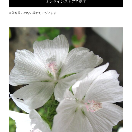
オンラインストアで探す
※取り扱いのない場合もございます