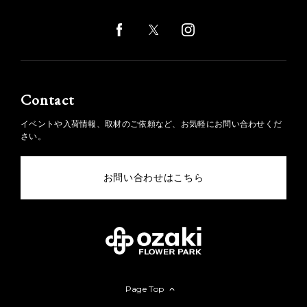
Contact
イベントや入荷情報、取材のご依頼など、お気軽にお問い合わせくだ
さい。
お問い合わせはこちら
Page Top