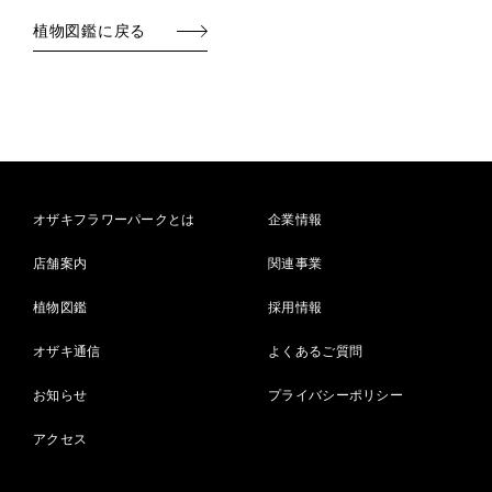
植物図鑑に戻る
オザキフラワーパークとは
企業情報
店舗案内
関連事業
植物図鑑
採用情報
オザキ通信
よくあるご質問
お知らせ
プライバシーポリシー
アクセス