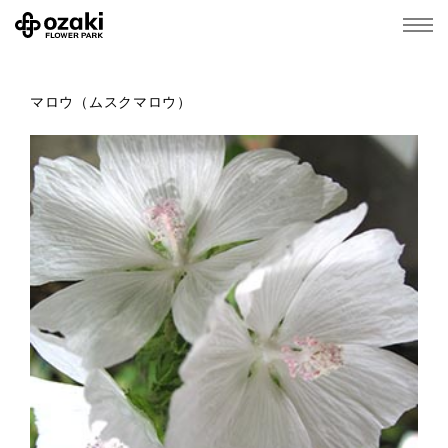
マロウ（ムスクマロウ）