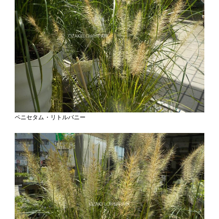
ペニセタム・リトルバニー