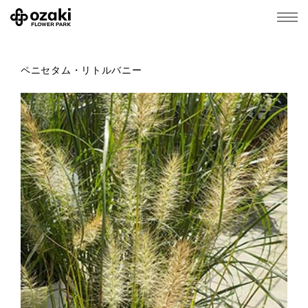
ペニセタム・リトルバニー