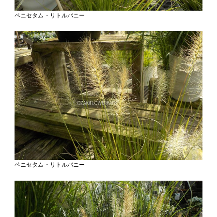
ペニセタム・リトルバニー
ペニセタム・リトルバニー