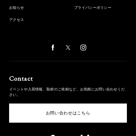
お知らせ
プライバシーポリシー
アクセス
Contact
イベントや入荷情報、取材のご依頼など、お気軽にお問い合わせくだ
さい。
お問い合わせはこちら