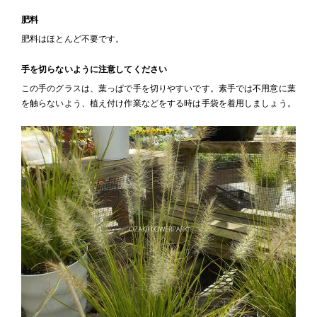
肥料
肥料はほとんど不要です。
手を切らないように注意してください
この手のグラスは、葉っぱで手を切りやすいです。素手では不用意に葉
を触らないよう、植え付け作業などをする時は手袋を着用しましょう。