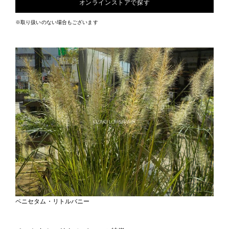
オンラインストアで探す
※取り扱いのない場合もございます
ペニセタム・リトルバニー