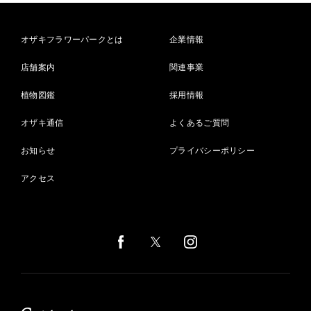
オザキフラワーパークとは
企業情報
店舗案内
関連事業
植物図鑑
採用情報
オザキ通信
よくあるご質問
お知らせ
プライバシーポリシー
アクセス