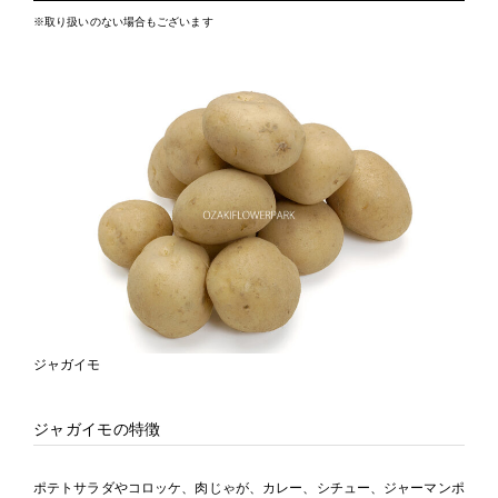
※取り扱いのない場合もございます
ジャガイモ
ジャガイモの特徴
ポテトサラダやコロッケ、肉じゃが、カレー、シチュー、ジャーマンポ