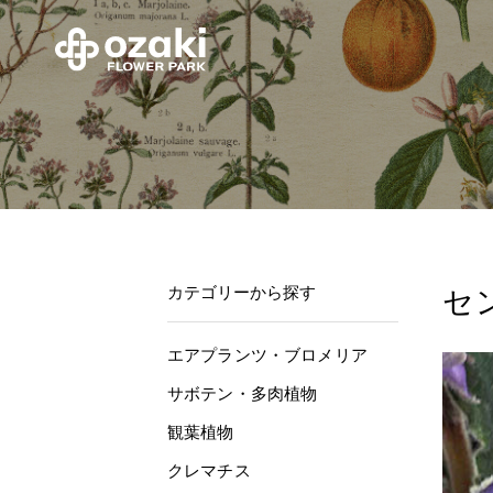
カテゴリーから探す
セ
エアプランツ・ブロメリア
サボテン・多肉植物
観葉植物
クレマチス