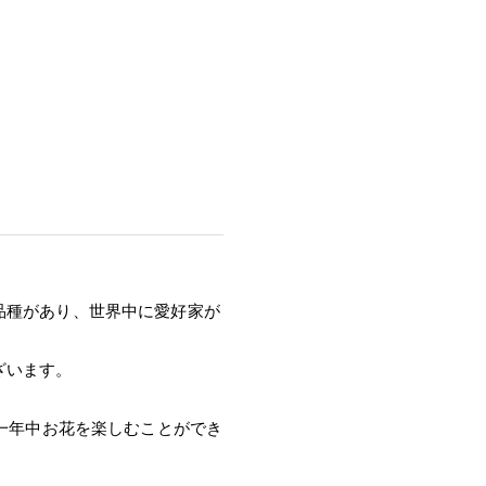
品種があり、世界中に愛好家が
ざいます。
ぼ一年中お花を楽しむことができ