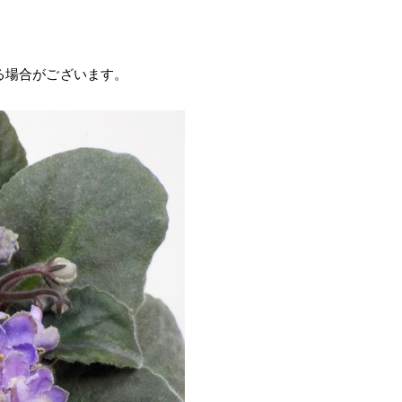
る場合がございます。