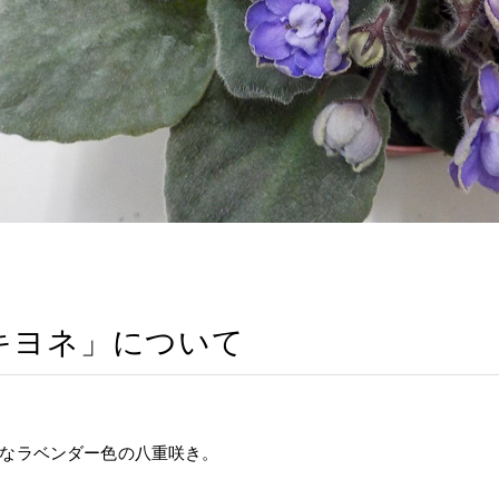
キヨネ」について
なラベンダー色の八重咲き。