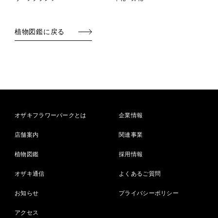
植物図鑑に戻る
オザキフラワーパークとは
企業情報
店舗案内
関連事業
植物図鑑
採用情報
オザキ通信
よくあるご質問
お知らせ
プライバシーポリシー
アクセス