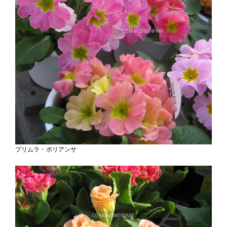
プリムラ・ポリアンサ