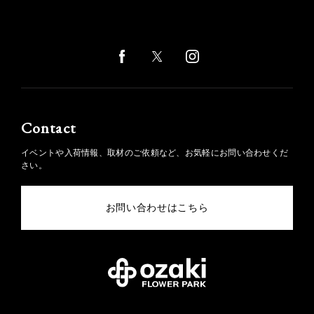
Contact
イベントや入荷情報、取材のご依頼など、お気軽にお問い合わせくだ
さい。
お問い合わせはこちら