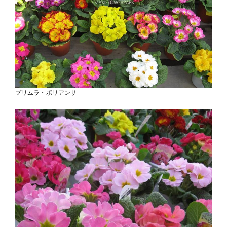
プリムラ・ポリアンサ