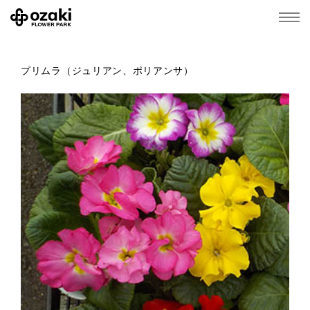
プリムラ（ジュリアン、ポリアンサ）