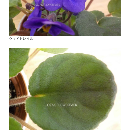
ウッドトレイル