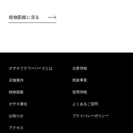
植物図鑑に戻る
オザキフラワーパークとは
企業情報
店舗案内
関連事業
植物図鑑
採用情報
オザキ通信
よくあるご質問
お知らせ
プライバシーポリシー
アクセス