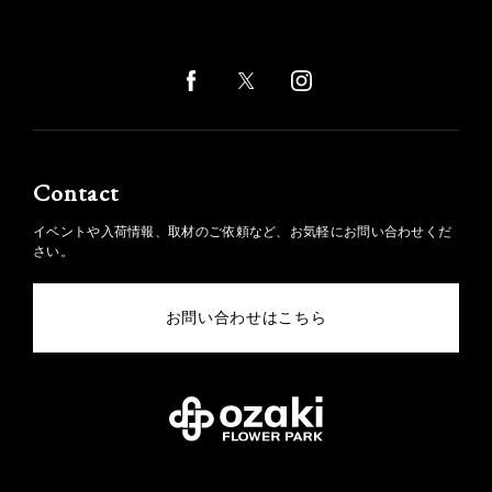
Contact
イベントや入荷情報、取材のご依頼など、お気軽にお問い合わせくだ
さい。
お問い合わせはこちら