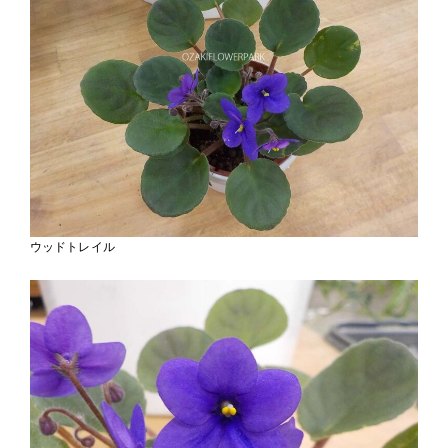
ウッドトレイル