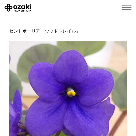
セントポーリア「ウッドトレイル」