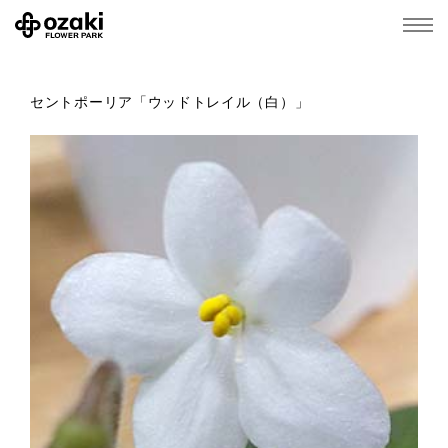
セントポーリア「ウッドトレイル（白）」