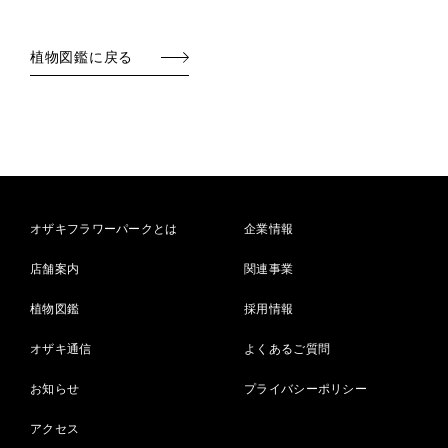
植物図鑑に戻る
オザキフラワーパークとは
企業情報
店舗案内
関連事業
植物図鑑
採用情報
オザキ通信
よくあるご質問
お知らせ
プライバシーポリシー
アクセス