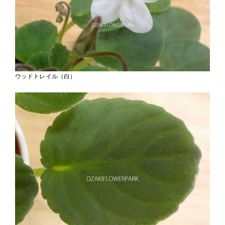
ウッドトレイル（白）