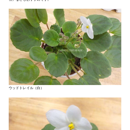
ウッドトレイル（白）