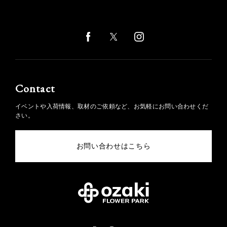
Contact
イベントや入荷情報、取材のご依頼など、お気軽にお問い合わせくだ
さい。
お問い合わせはこちら