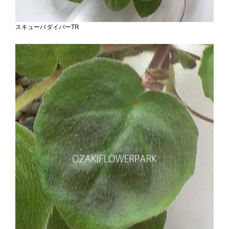
スキューバダイバーTR