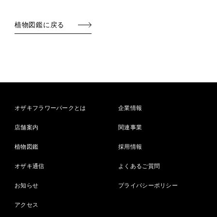
植物図鑑に戻る
オザキフラワーパークとは
企業情報
店舗案内
関連事業
植物図鑑
採用情報
オザキ通信
よくあるご質問
お知らせ
プライバシーポリシー
アクセス