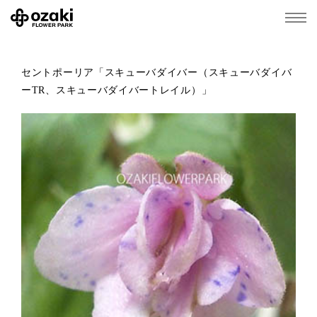
セントポーリア「スキューバダイバー（スキューバダイバ
ーTR、スキューバダイバートレイル）」