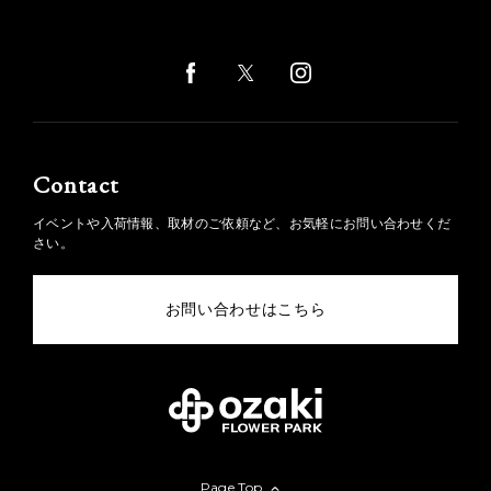
Contact
イベントや入荷情報、取材のご依頼など、お気軽にお問い合わせくだ
さい。
お問い合わせはこちら
Page Top