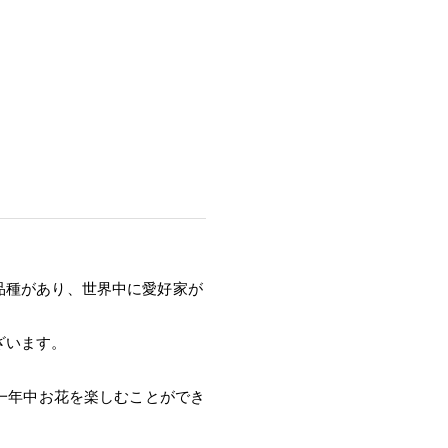
品種があり、世界中に愛好家が
ざいます。
ぼ一年中お花を楽しむことができ