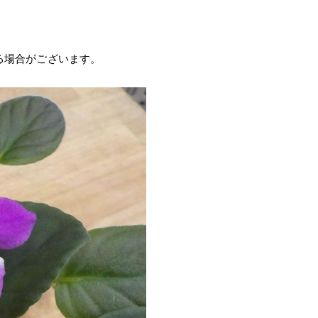
る場合がございます。