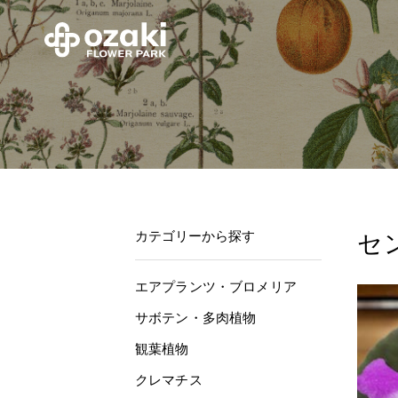
カテゴリーから探す
セ
エアプランツ・ブロメリア
サボテン・多肉植物
観葉植物
クレマチス