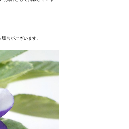
る場合がございます。