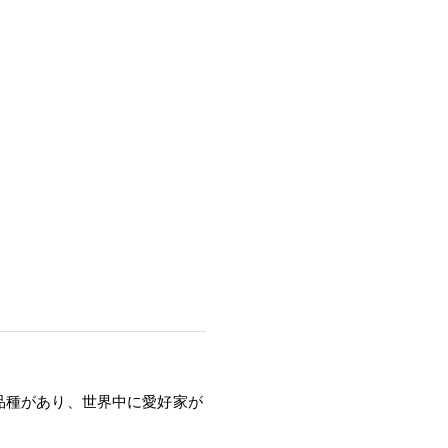
品種があり、世界中に愛好家が