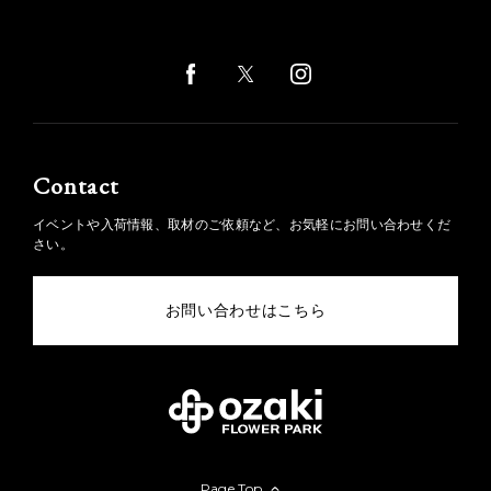
Contact
イベントや入荷情報、取材のご依頼など、お気軽にお問い合わせくだ
さい。
お問い合わせはこちら
Page Top