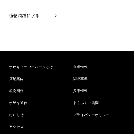
植物図鑑に戻る
オザキフラワーパークとは
企業情報
店舗案内
関連事業
植物図鑑
採用情報
オザキ通信
よくあるご質問
お知らせ
プライバシーポリシー
アクセス