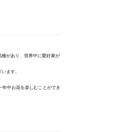
品種があり、世界中に愛好家が
ざいます。
ぼ一年中お花を楽しむことができ