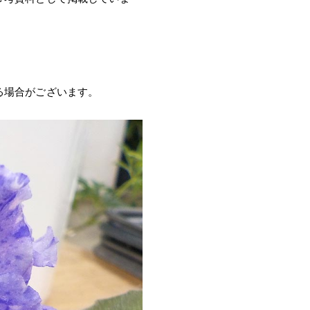
る場合がございます。