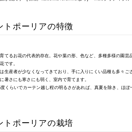
ントポーリアの特徴
育てるお花の代表的存在。花や葉の形、色など、多種多様の園芸
花です。
は生産者が少なくなってきており、手に入りにくい品種も多々ご
に暑さにも寒さにも弱く、室内で育てます。
25度くらいでカーテン越し程の明るさがあれば、真夏を除き、ほ
ントポーリアの栽培