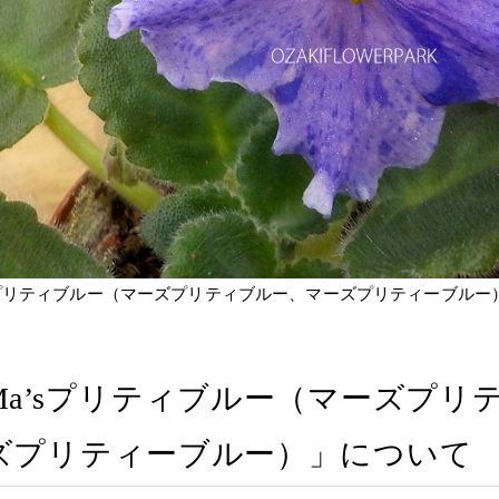
sプリティブルー（マーズプリティブルー、マーズプリティーブルー
Ma’sプリティブルー（マーズプリ
ズプリティーブルー）」について