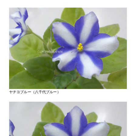
ヤチヨブルー（八千代ブルー）