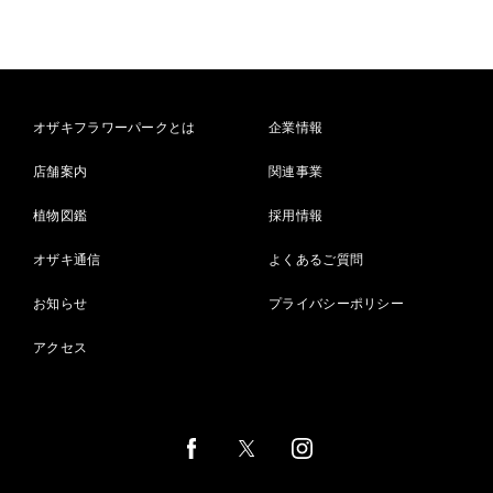
オザキフラワーパークとは
企業情報
店舗案内
関連事業
植物図鑑
採用情報
オザキ通信
よくあるご質問
お知らせ
プライバシーポリシー
アクセス