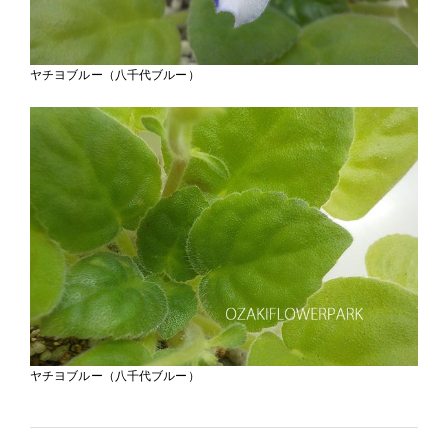
ヤチヨブルー（八千代ブルー）
ヤチヨブルー（八千代ブルー）