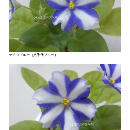
ヤチヨブルー（八千代ブルー）