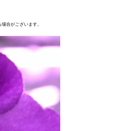
る場合がございます。