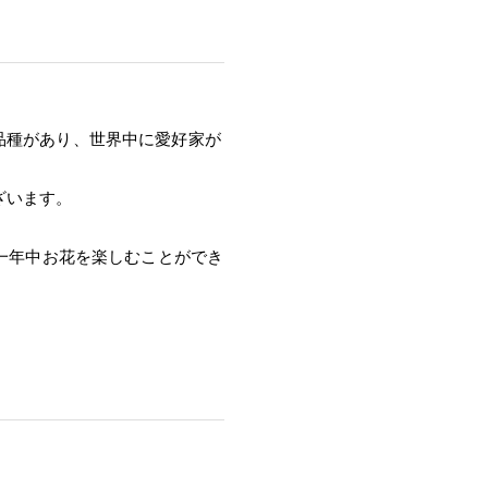
品種があり、世界中に愛好家が
ざいます。
ぼ一年中お花を楽しむことができ