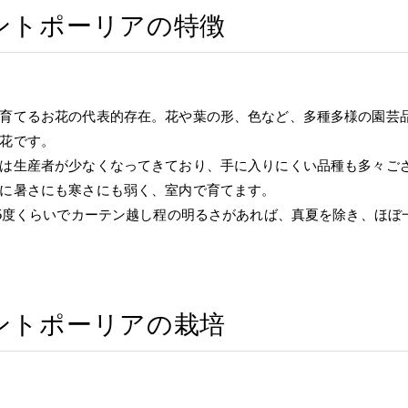
ントポーリアの特徴
育てるお花の代表的存在。花や葉の形、色など、多種多様の園芸
花です。
は生産者が少なくなってきており、手に入りにくい品種も多々ご
に暑さにも寒さにも弱く、室内で育てます。
25度くらいでカーテン越し程の明るさがあれば、真夏を除き、ほ
ントポーリアの栽培