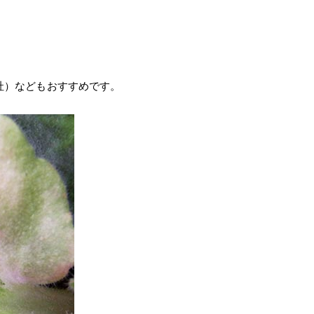
社）などもおすすめです。