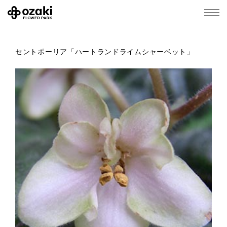
セントポーリア「ハートランドライムシャーベット」