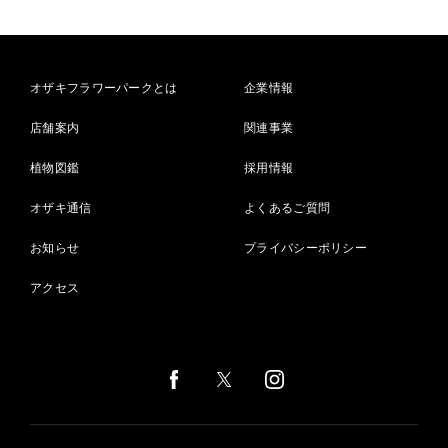
オザキフラワーパークとは
企業情報
店舗案内
関連事業
植物図鑑
採用情報
オザキ通信
よくあるご質問
お知らせ
プライバシーポリシー
アクセス