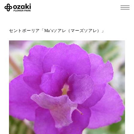
セントポーリア「Ma’sソアレ（マーズソアレ）」