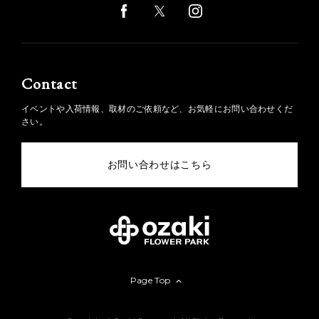
Contact
イベントや入荷情報、取材のご依頼など、お気軽にお問い合わせくだ
さい。
お問い合わせはこちら
Page Top