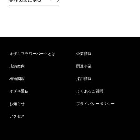
植物図鑑に戻る
オザキフラワーパークとは
企業情報
店舗案内
関連事業
植物図鑑
採用情報
オザキ通信
よくあるご質問
お知らせ
プライバシーポリシー
アクセス