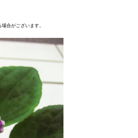
る場合がございます。