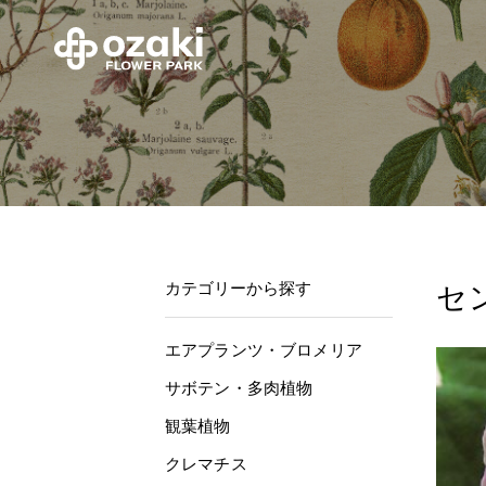
カテゴリーから探す
セ
エアプランツ・ブロメリア
サボテン・多肉植物
観葉植物
クレマチス