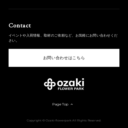
Contact
イベントや入荷情報、取材のご依頼など、お気軽にお問い合わせくだ
さい。
お問い合わせはこちら
Page Top
Copyright © Ozaki-flowerpark All Rights Reserved.