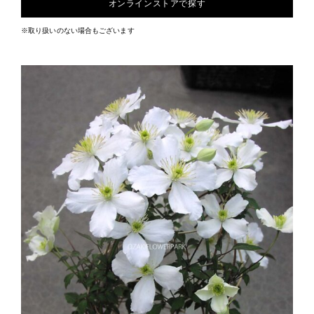
オンラインストアで探す
※取り扱いのない場合もございます