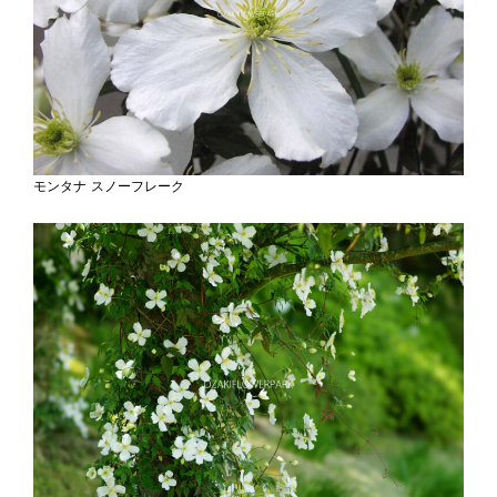
モンタナ スノーフレーク