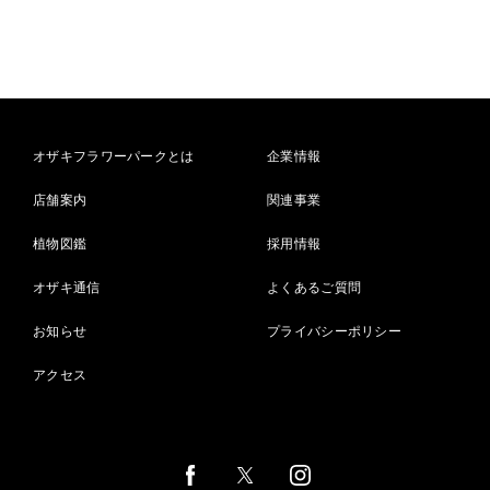
オザキフラワーパークとは
企業情報
店舗案内
関連事業
植物図鑑
採用情報
オザキ通信
よくあるご質問
お知らせ
プライバシーポリシー
アクセス